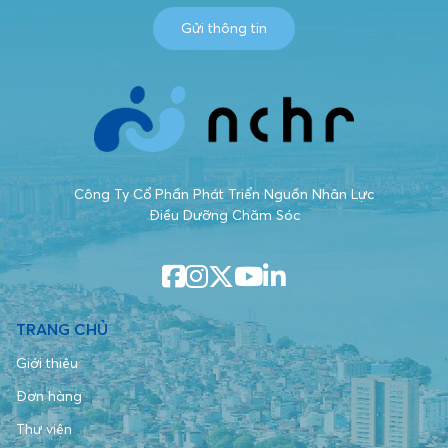
Gửi thông tin
Công Ty Cổ Phần Phát Triển Nguồn Nhân Lực
Điều Dưỡng Chăm Sóc
TRANG CHỦ
Giới thiệu
Đơn hàng
Thư viện