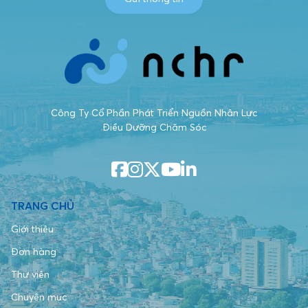
Công Ty Cổ Phần Phát Triển Nguồn Nhân Lực
Điều Dưỡng Chăm Sóc
TRANG CHỦ
Giới thiệu
Đơn hàng
Thư viện
Chuyên mục