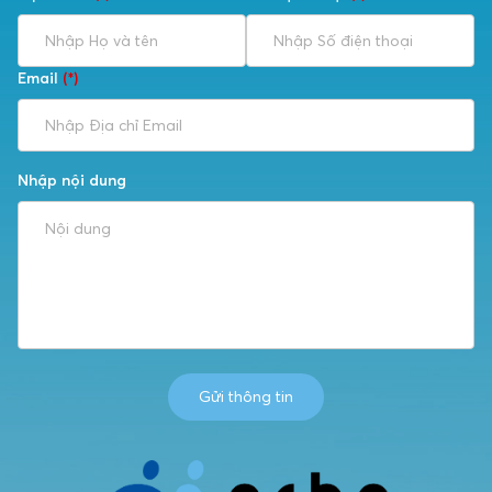
Email
(*)
Nhập nội dung
Gửi thông tin