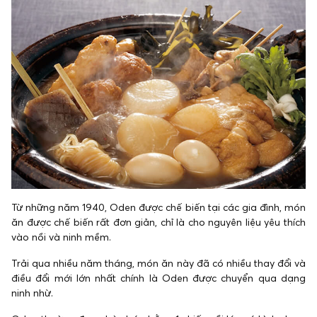
Từ những năm 1940, Oden được chế biến tại các gia đình, món
ăn được chế biến rất đơn giản, chỉ là cho nguyên liệu yêu thích
vào nồi và ninh mềm.
Trải qua nhiều năm tháng, món ăn này đã có nhiều thay đổi và
điều đổi mới lớn nhất chính là Oden được chuyển qua dạng
ninh nhừ.