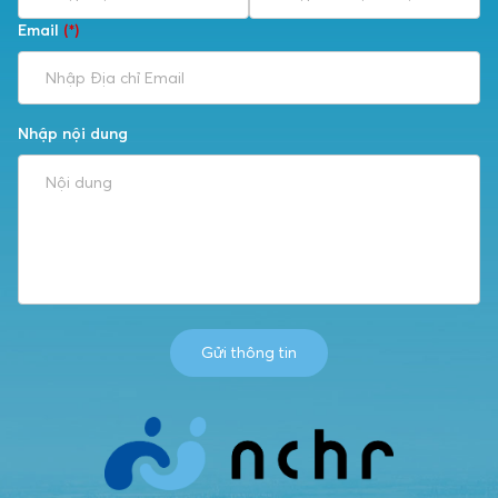
Email
(*)
Nhập nội dung
Gửi thông tin