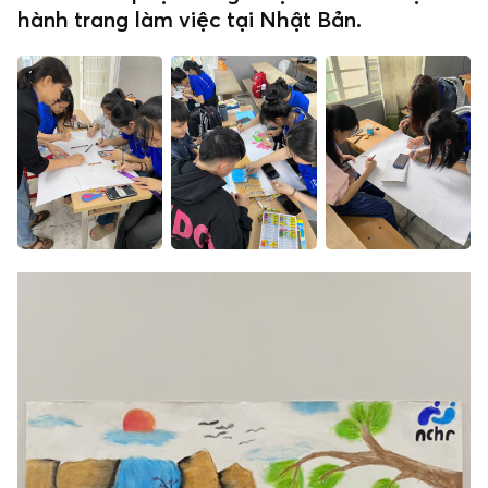
hành trang làm việc tại Nhật Bản.