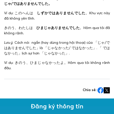
じゃ/ではありませんでした。
Ví dụ: このへんは
しずかではありませんでした
。Khu vực này
đã không yên tĩnh.
きのう、わたしは
ひまじゃありませんでした
。Hôm qua tôi đã
không rảnh.
Lưu ý
: Cách nói ngắn (hay dùng trong hội thoại) của 「じゃ/で
はありませんでした」là 「じゃなかった/ ではなかった」. 「 では
なかった」lịch sự hơn 「じゃなかった」.
Ví dụ: きのう、ひまじゃなかったよ。Hôm qua tôi không rảnh
đâu.
Chia sẻ:
Đăng ký thông tin