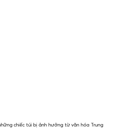
những chiếc túi bị ảnh hưởng từ văn hóa Trung