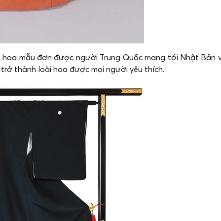
hoa mẫu đơn được người Trung Quốc mang tới Nhật Bản vào 
 trở thành loài hoa được mọi người yêu thích.