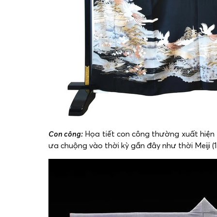
Con công:
Họa tiết con công thường xuất hiện 
ưa chuộng vào thời kỳ gần đây như thời Meiji 