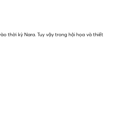
thời kỳ Nara. Tuy vậy trong hội họa và thiết