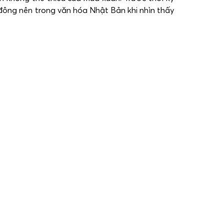
đông nên trong văn hóa Nhật Bản khi nhìn thấy