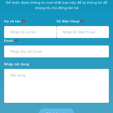
Để nhận được thông tin mới nhất bạn hãy để lại thông tin để
chúng tôi chủ động liên hệ
Họ và tên
(*)
Số điện thoại
(*)
Email
(*)
Nhập nội dung