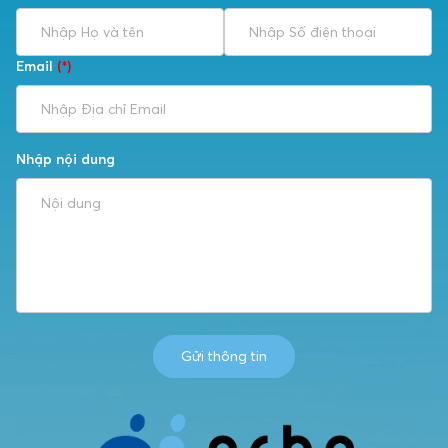
Email
(*)
Nhập nội dung
Gửi thông tin