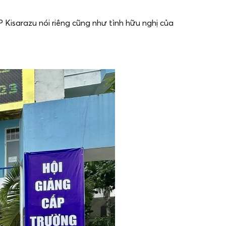
 Kisarazu nói riêng cũng như tình hữu nghị của