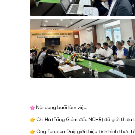
Nội dung buổi làm việc:
Chị Hà (Tổng Giám đốc NCHR) đã giới thiệu 
Ông Turuoka Daiji giới thiệu tình hình thực